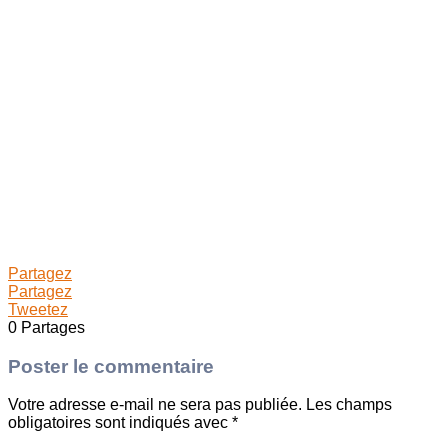
Partagez
Partagez
Tweetez
0
Partages
Poster le commentaire
Votre adresse e-mail ne sera pas publiée.
Les champs
obligatoires sont indiqués avec
*