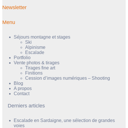
Newsletter
Menu
Séjours montagne et stages
Ski
Alpinisme
Escalade
Portfolio
Vente photos & tirages
Tirages fine art
Finitions
Cession d’images numériques – Shooting
Blog
A propos
Contact
Derniers articles
Escalade en Sardaigne, une sélection de grandes
voies