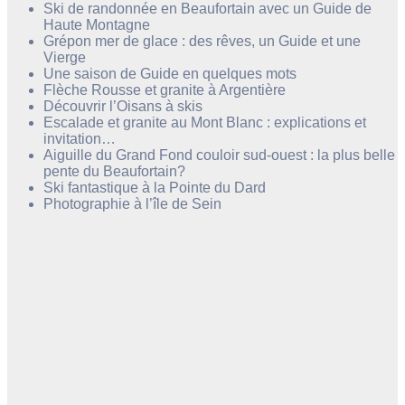
Ski de randonnée en Beaufortain avec un Guide de
Haute Montagne
Grépon mer de glace : des rêves, un Guide et une
Vierge
Une saison de Guide en quelques mots
Flèche Rousse et granite à Argentière
Découvrir l’Oisans à skis
Escalade et granite au Mont Blanc : explications et
invitation…
Aiguille du Grand Fond couloir sud-ouest : la plus belle
pente du Beaufortain?
Ski fantastique à la Pointe du Dard
Photographie à l’île de Sein