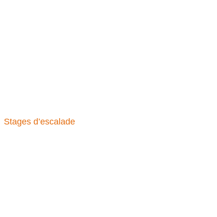
Stages d’escalade