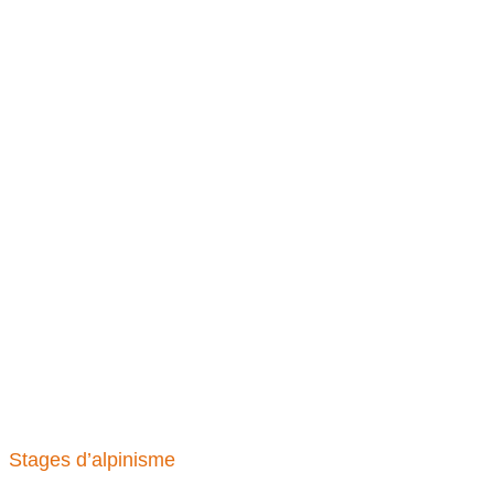
Stages d’alpinisme