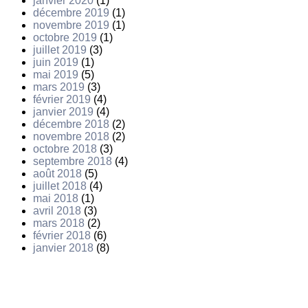
janvier 2020
(1)
décembre 2019
(1)
novembre 2019
(1)
octobre 2019
(1)
juillet 2019
(3)
juin 2019
(1)
mai 2019
(5)
mars 2019
(3)
février 2019
(4)
janvier 2019
(4)
décembre 2018
(2)
novembre 2018
(2)
octobre 2018
(3)
septembre 2018
(4)
août 2018
(5)
juillet 2018
(4)
mai 2018
(1)
avril 2018
(3)
mars 2018
(2)
février 2018
(6)
janvier 2018
(8)