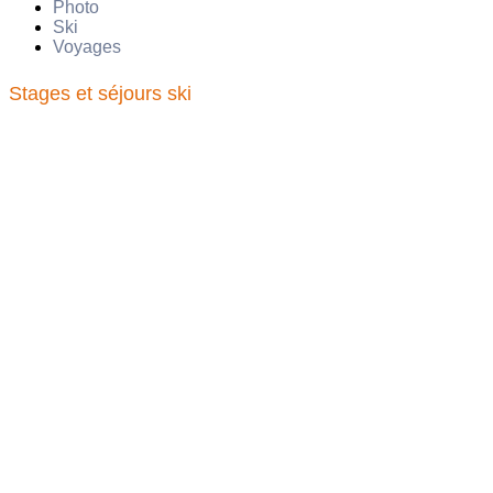
Photo
Ski
Voyages
Stages et séjours ski