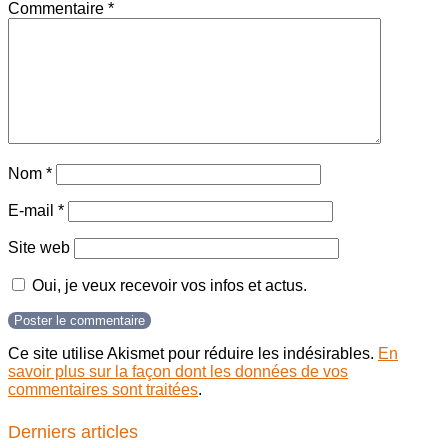
Commentaire
*
Nom
*
E-mail
*
Site web
Oui, je veux recevoir vos infos et actus.
Ce site utilise Akismet pour réduire les indésirables.
En
savoir plus sur la façon dont les données de vos
commentaires sont traitées
.
Derniers articles